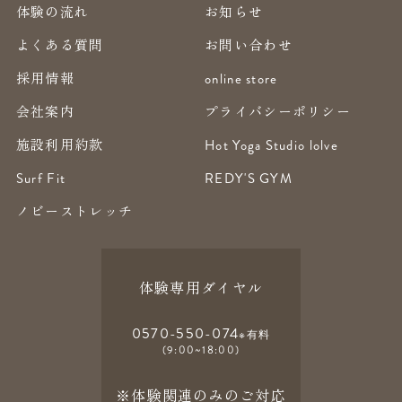
体験の流れ
お知らせ
よくある質問
お問い合わせ
採用情報
online store
会社案内
プライバシーポリシー
施設利用約款
Hot Yoga Studio lolve
Surf Fit
REDY'S GYM
ノビーストレッチ
体験専用ダイヤル
0570-550-074
※有料
(9:00~18:00)
※体験関連のみのご対応