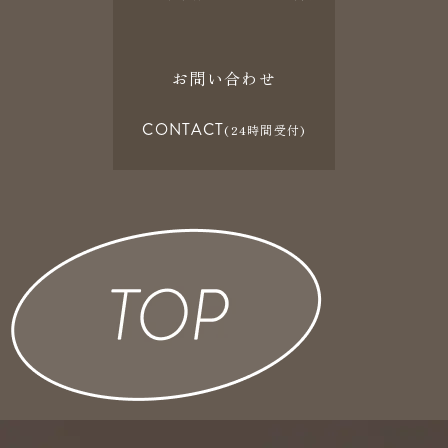
お問い合わせ
CONTACT
(24時間受付)