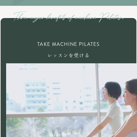
TAKE MACHINE PILATES
レッスンを受ける