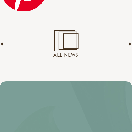
ALL NEWS