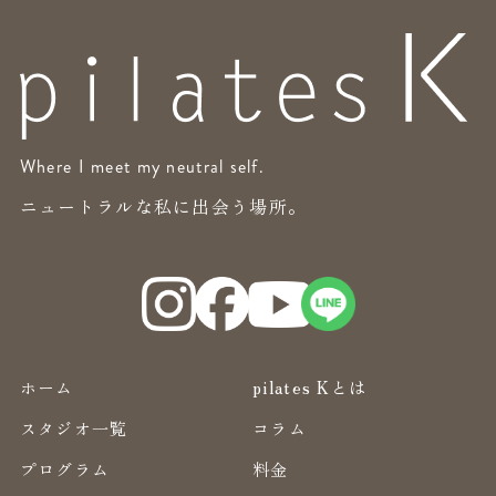
Where I meet my neutral self.
ニュートラルな私に出会う場所。
ホーム
pilates Kとは
スタジオ一覧
コラム
プログラム
料金