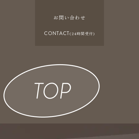
お問い合わせ
CONTACT
(24時間受付)