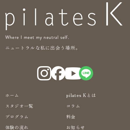
Where I meet my neutral self.
ニュートラルな私に出会う場所。
ホーム
pilates Kとは
スタジオ一覧
コラム
プログラム
料金
体験の流れ
お知らせ