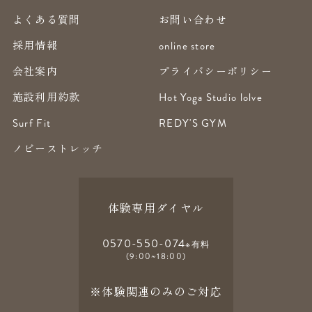
よくある質問
お問い合わせ
採用情報
online store
会社案内
プライバシーポリシー
施設利用約款
Hot Yoga Studio lolve
Surf Fit
REDY'S GYM
ノビーストレッチ
体験専用ダイヤル
0570-550-074
※有料
(9:00~18:00)
※体験関連のみのご対応