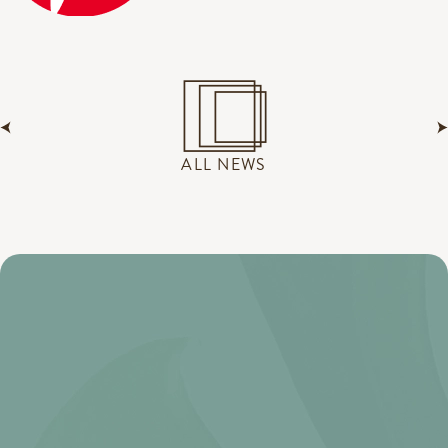
ALL NEWS