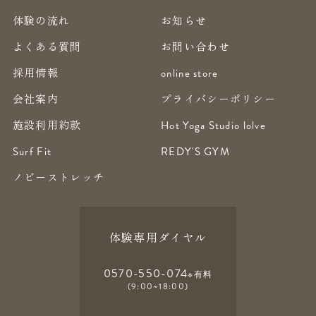
体験の流れ
お知らせ
よくある質問
お問い合わせ
採用情報
online store
会社案内
プライバシーポリシー
施設利用約款
Hot Yoga Studio lolve
Surf Fit
REDY'S GYM
ノビーストレッチ
体験専用ダイヤル
0570-550-074
※有料
(9:00~18:00)