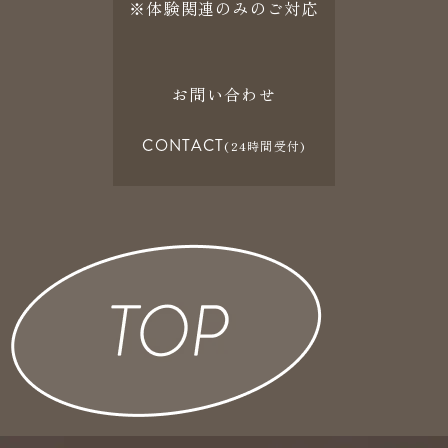
※体験関連のみのご対応
お問い合わせ
CONTACT
(24時間受付)