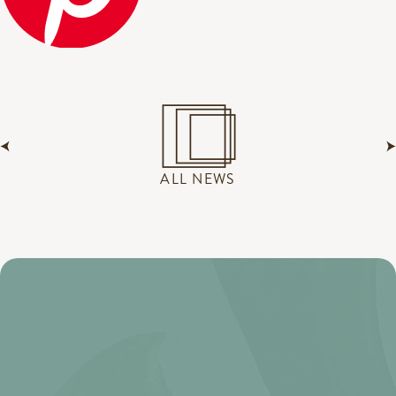
ALL NEWS