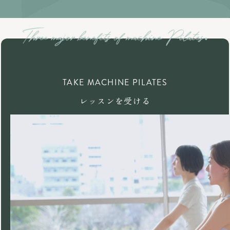
TAKE MACHINE PILATES
レッスンを受ける