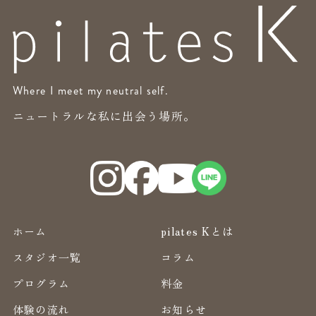
Where I meet my neutral self.
ニュートラルな私に出会う場所。
ホーム
pilates Kとは
スタジオ一覧
コラム
プログラム
料金
体験の流れ
お知らせ