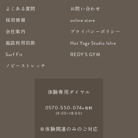
よくある質問
お問い合わせ
採用情報
online store
会社案内
プライバシーポリシー
施設利用約款
Hot Yoga Studio lolve
Surf Fit
REDY'S GYM
ノビーストレッチ
体験専用ダイヤル
0570-550-074
※有料
(9:00~18:00)
※体験関連のみのご対応