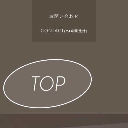
お問い合わせ
CONTACT
(24時間受付)