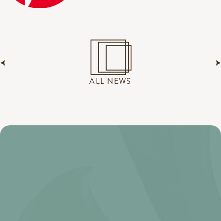
ALL NEWS