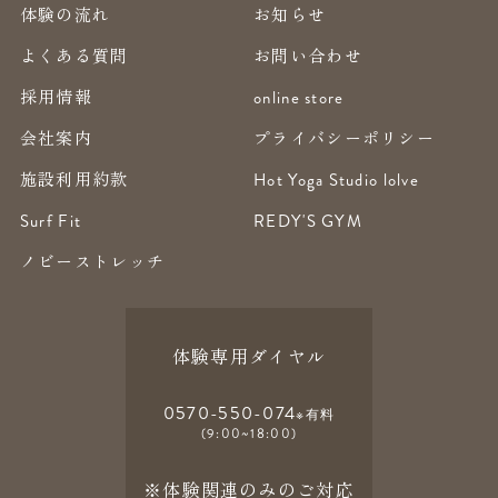
体験の流れ
お知らせ
よくある質問
お問い合わせ
採用情報
online store
会社案内
プライバシーポリシー
施設利用約款
Hot Yoga Studio lolve
Surf Fit
REDY'S GYM
ノビーストレッチ
体験専用ダイヤル
0570-550-074
※有料
(9:00~18:00)
※体験関連のみのご対応