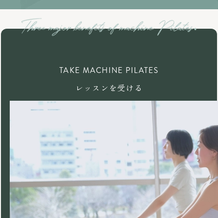
TAKE MACHINE PILATES
レッスンを受ける