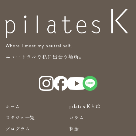
Where I meet my neutral self.
ニュートラルな私に出会う場所。
ホーム
pilates Kとは
スタジオ一覧
コラム
プログラム
料金