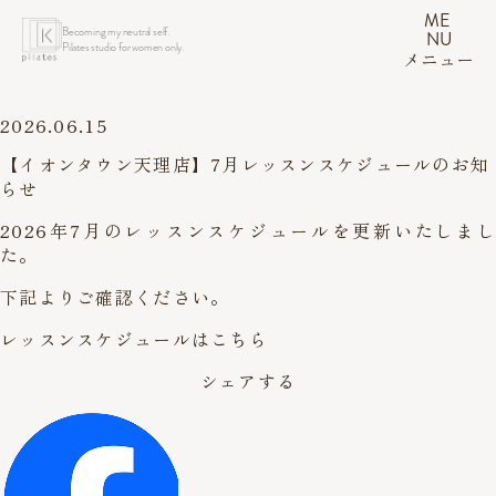
ME
Becoming my neutral self.
NU
Pilates studio for women only.
メニュー
2026.06.15
【イオンタウン天理店】7月レッスンスケジュールのお知
らせ
2026年7月のレッスンスケジュールを更新いたしまし
た。
下記よりご確認ください。
レッスンスケジュールはこちら
シェアする