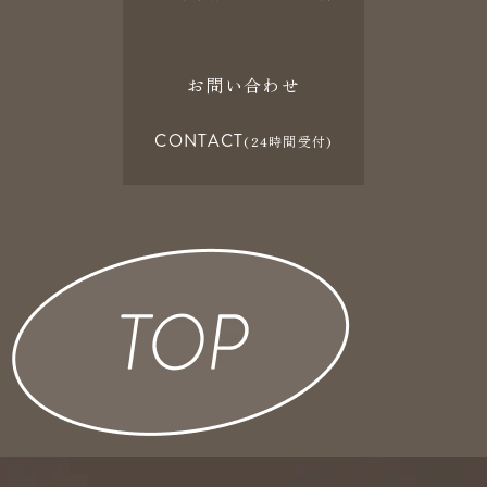
お問い合わせ
CONTACT
(24時間受付)