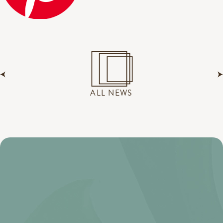
ALL NEWS