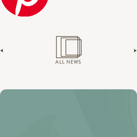
ALL NEWS