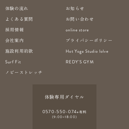
体験の流れ
お知らせ
よくある質問
お問い合わせ
採用情報
online store
会社案内
プライバシーポリシー
施設利用約款
Hot Yoga Studio lolve
Surf Fit
REDY'S GYM
ノビーストレッチ
体験専用ダイヤル
0570-550-074
※有料
(9:00~18:00)