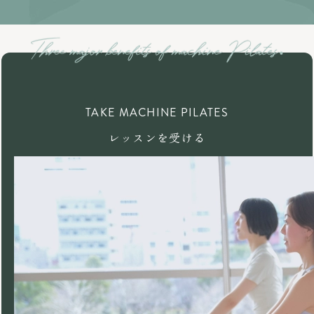
TAKE MACHINE PILATES
レッスンを受ける