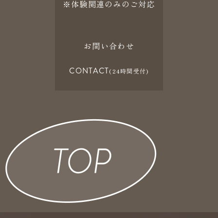
※体験関連のみのご対応
お問い合わせ
CONTACT
(24時間受付)