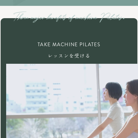
TAKE MACHINE PILATES
レッスンを受ける