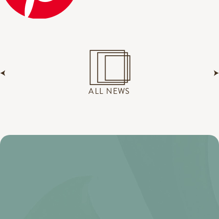
ALL NEWS