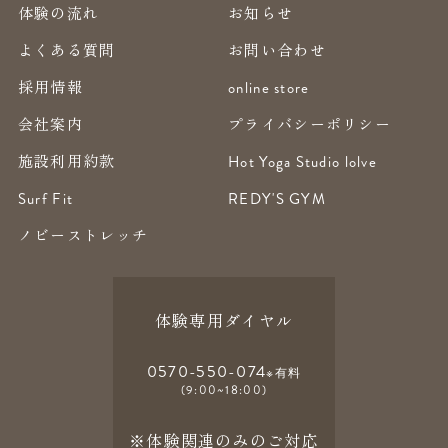
体験の流れ
お知らせ
よくある質問
お問い合わせ
採用情報
online store
会社案内
プライバシーポリシー
施設利用約款
Hot Yoga Studio lolve
Surf Fit
REDY'S GYM
ノビーストレッチ
体験専用ダイヤル
0570-550-074
※有料
(9:00~18:00)
※体験関連のみのご対応