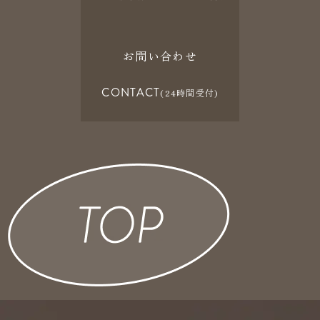
お問い合わせ
CONTACT
(24時間受付)