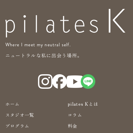
Where I meet my neutral self.
ニュートラルな私に出会う場所。
ホーム
pilates Kとは
スタジオ一覧
コラム
プログラム
料金