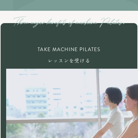
TAKE MACHINE PILATES
レッスンを受ける