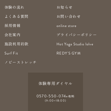
体験の流れ
お知らせ
よくある質問
お問い合わせ
採用情報
online store
会社案内
プライバシーポリシー
施設利用約款
Hot Yoga Studio lolve
Surf Fit
REDY'S GYM
ノビーストレッチ
体験専用ダイヤル
0570-550-074
※有料
(9:00~18:00)