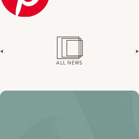
ALL NEWS