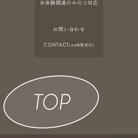
※体験関連のみのご対応
お問い合わせ
CONTACT
(24時間受付)