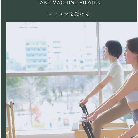
TAKE MACHINE PILATES
レッスンを受ける