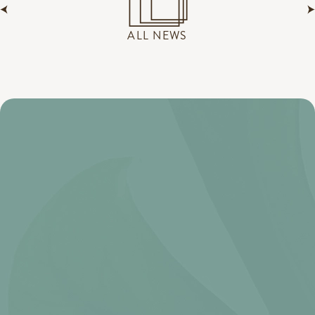
ALL NEWS