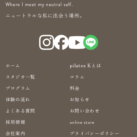
Where I meet my neutral self.
ニュートラルな私に出会う場所。
ホーム
pilates Kとは
スタジオ一覧
コラム
プログラム
料金
体験の流れ
お知らせ
よくある質問
お問い合わせ
採用情報
online store
会社案内
プライバシーポリシー