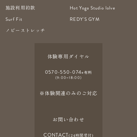
施設利用約款
Hot Yoga Studio lolve
Surf Fit
REDY'S GYM
ノビーストレッチ
体験専用ダイヤル
0570-550-074
※有料
(9:00~18:00)
※体験関連のみのご対応
お問い合わせ
CONTACT
(24時間受付)