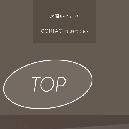
お問い合わせ
CONTACT
(24時間受付)