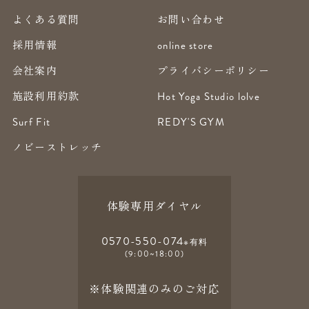
よくある質問
お問い合わせ
採用情報
online store
会社案内
プライバシーポリシー
施設利用約款
Hot Yoga Studio lolve
Surf Fit
REDY'S GYM
ノビーストレッチ
体験専用ダイヤル
0570-550-074
※有料
(9:00~18:00)
※体験関連のみのご対応