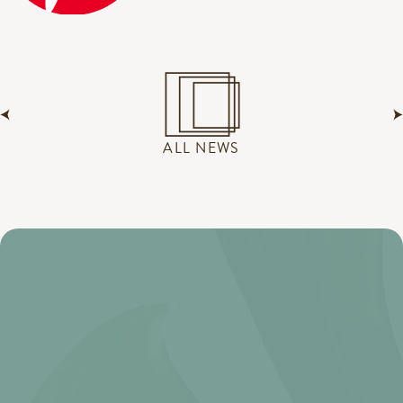
ALL NEWS