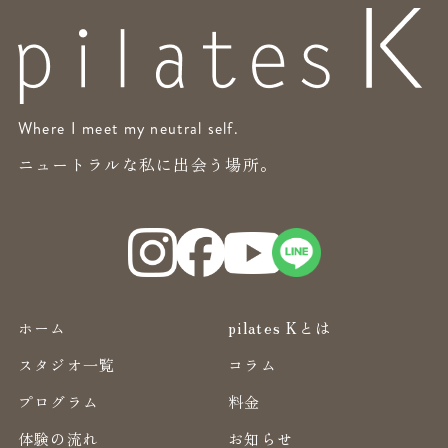
Where I meet my neutral self.
ニュートラルな私に出会う場所。
ホーム
pilates Kとは
スタジオ一覧
コラム
プログラム
料金
体験の流れ
お知らせ