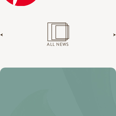
ALL NEWS