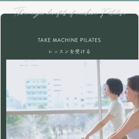
TAKE MACHINE PILATES
レッスンを受ける