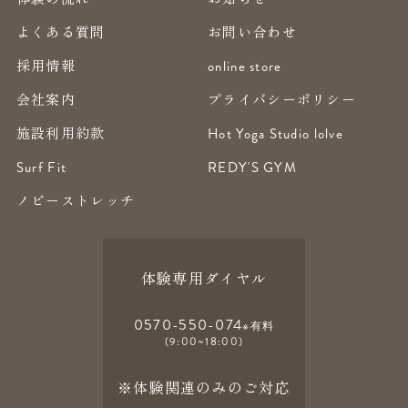
よくある質問
お問い合わせ
採用情報
online store
会社案内
プライバシーポリシー
施設利用約款
Hot Yoga Studio lolve
Surf Fit
REDY'S GYM
ノビーストレッチ
体験専用ダイヤル
0570-550-074
※有料
(9:00~18:00)
※体験関連のみのご対応