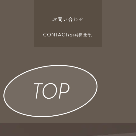
お問い合わせ
CONTACT
(24時間受付)