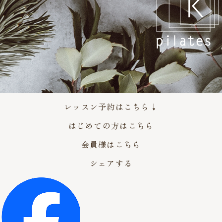
レッスン予約はこちら↓
はじめての方はこちら
会員様はこちら
シェアする