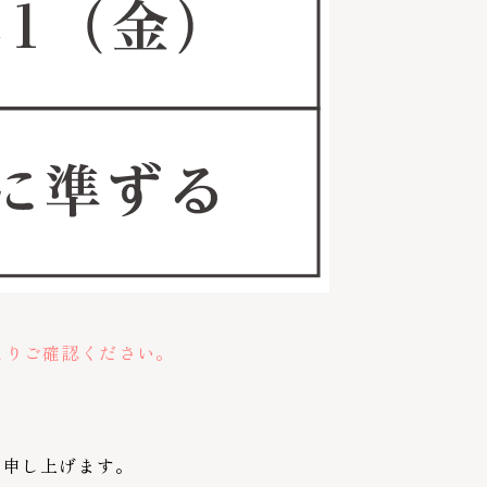
よりご確認ください。
い申し上げます。