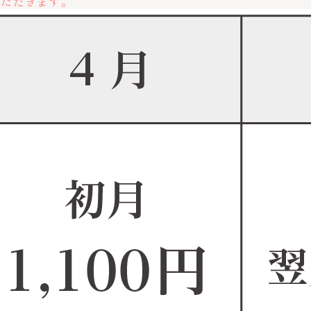
いただきます。