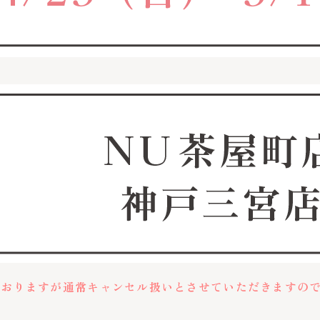
ておりますが通常キャンセル扱いとさせていただきますの