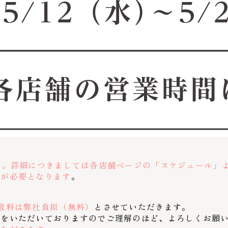
。
す。詳細につきましては各店舗ページの「スケジュール」
きが必要となります
。
数料は弊社負担（無料）
とさせていただきます。
料をいただいておりますのでご理解のほど、よろしくお願