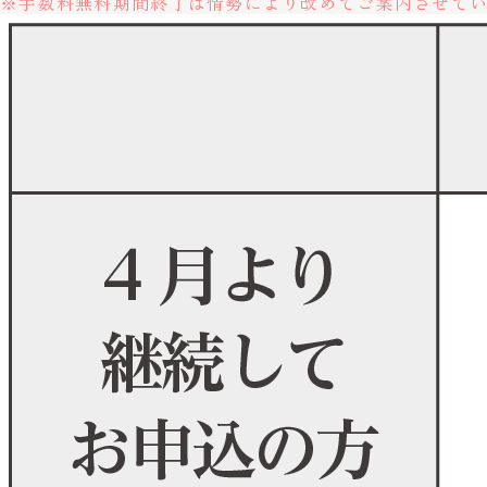
※手数料無料期間終了は情勢により改めてご案内させて