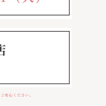
でご安心ください。