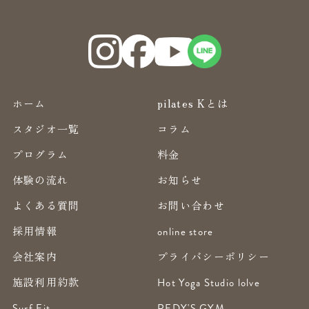
ホーム
pilates Kとは
スタジオ一覧
コラム
プログラム
料金
体験の流れ
お知らせ
よくある質問
お問い合わせ
採用情報
online store
会社案内
プライバシーポリシー
施設利用約款
Hot Yoga Studio lolve
Surf Fit
REDY'S GYM