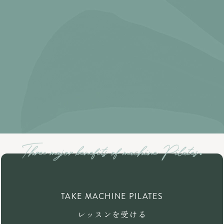
TAKE MACHINE PILATES
レッスンを受ける