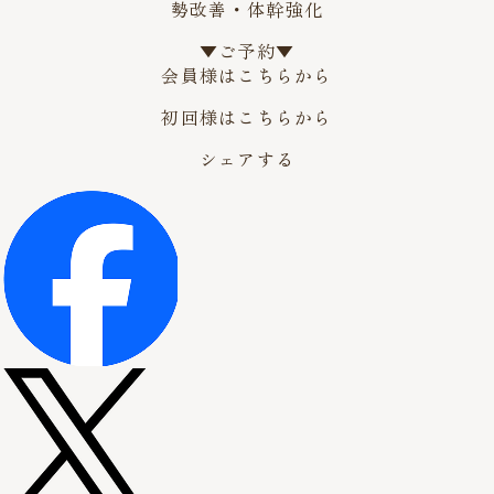
勢改善・体幹強化
▼ご予約▼
会員様はこちらから
初回様はこちらから
シェアする