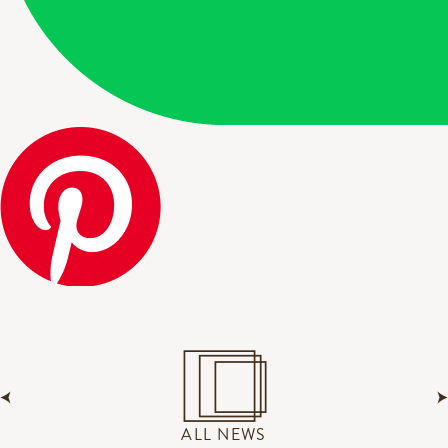
ALL NEWS