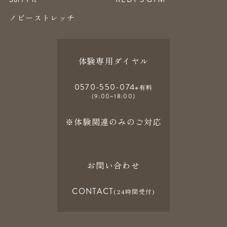
ノビーストレッチ
体験専用ダイヤル
0570-550-074
※有料
(9:00~18:00)
※体験関連のみのご対応
お問い合わせ
CONTACT
(24時間受付)