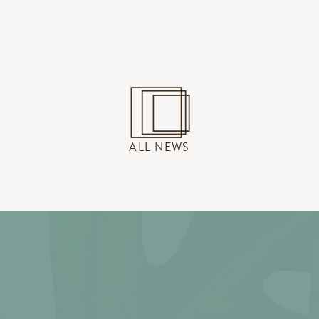
ALL NEWS