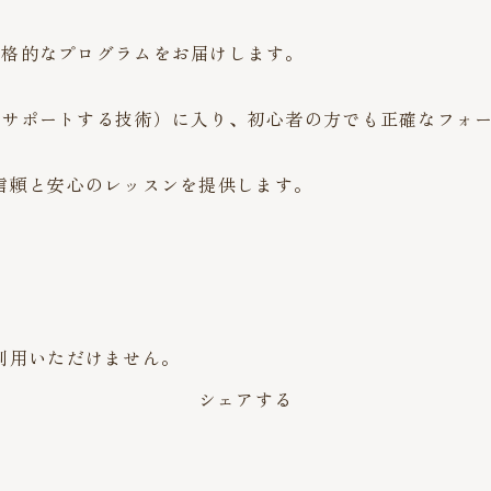
本格的なプログラムをお届けします。
をサポートする技術）に入り、初心者の方でも正確なフォ
て、信頼と安心のレッスンを提供します。
ご利用いただけません。
シェアする