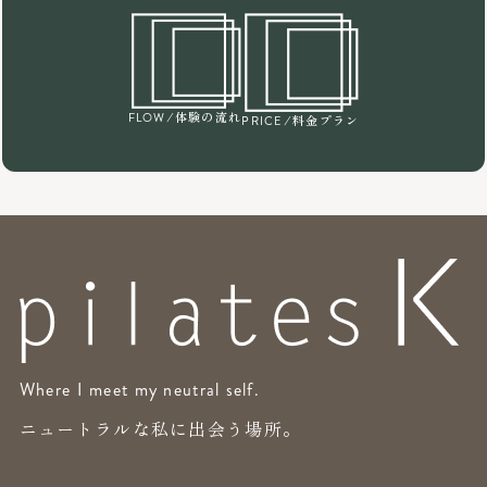
/体験の流れ
FLOW
/料金プラン
PRICE
Where I meet my neutral self.
ニュートラルな私に出会う場所。