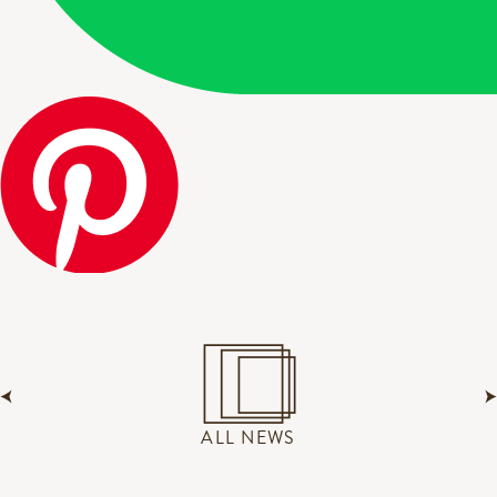
ALL NEWS