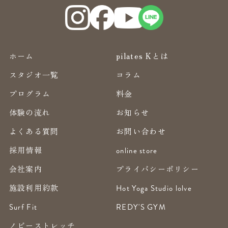
ホーム
pilates Kとは
スタジオ一覧
コラム
プログラム
料金
体験の流れ
お知らせ
よくある質問
お問い合わせ
採用情報
online store
会社案内
プライバシーポリシー
施設利用約款
Hot Yoga Studio lolve
Surf Fit
REDY'S GYM
ノビーストレッチ