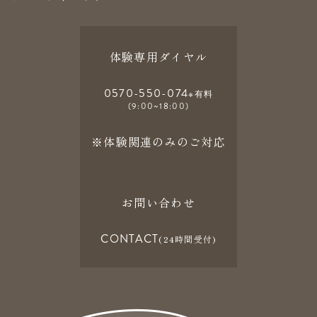
体験専用ダイヤル
0570-550-074
※有料
(9:00~18:00)
※体験関連のみのご対応
お問い合わせ
CONTACT
(24時間受付)