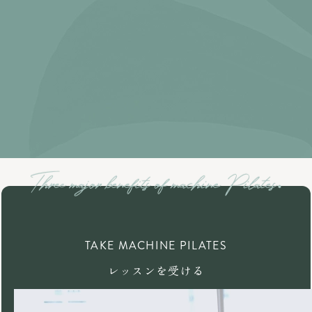
TAKE MACHINE PILATES
レッスンを受ける