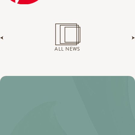
ALL NEWS