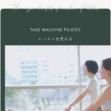
TAKE MACHINE PILATES
レッスンを受ける