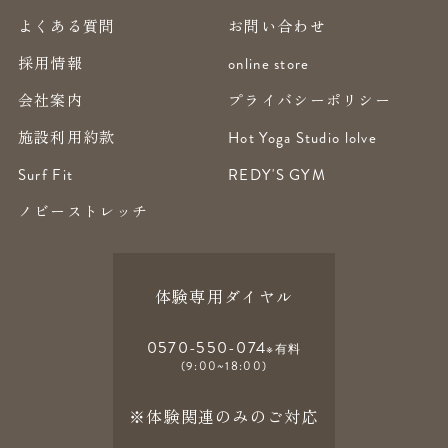
よくある質問
お問い合わせ
採用情報
online store
会社案内
プライバシーポリシー
施設利用約款
Hot Yoga Studio lolve
Surf Fit
REDY'S GYM
ノビーストレッチ
体験専用ダイヤル
0570-550-074
※有料
(9:00~18:00)
※体験関連のみのご対応