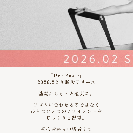
『Pre Basic』
2026.2より順次リリース
基礎からもっと確実に。
リズムに合わせるのではなく
ひとつひとつのアライメントを
じっくりと習得。
初心者から中級者まで