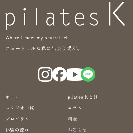
Where I meet my neutral self.
ニュートラルな私に出会う場所。
ホーム
pilates Kとは
スタジオ一覧
コラム
プログラム
料金
体験の流れ
お知らせ