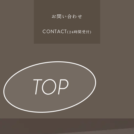
お問い合わせ
CONTACT
(24時間受付)