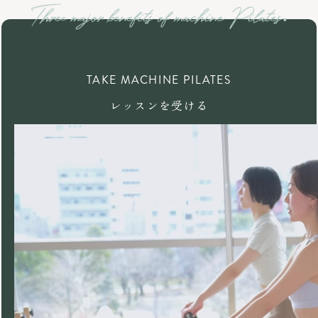
TAKE MACHINE PILATES
レッスンを受ける