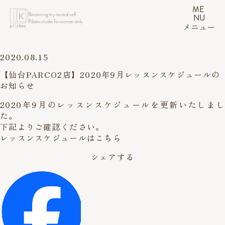
ME
Becoming my neutral self.
NU
Pilates studio for women only.
メニュー
2020.08.15
【仙台PARCO2店】2020年9月レッスンスケジュールの
お知らせ
2020年9月のレッスンスケジュールを更新いたしまし
た。
下記よりご確認ください。
レッスンスケジュールはこちら
シェアする