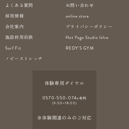
よくある質問
お問い合わせ
採用情報
online store
会社案内
プライバシーポリシー
施設利用約款
Hot Yoga Studio lolve
Surf Fit
REDY'S GYM
ノビーストレッチ
体験専用ダイヤル
0570-550-074
※有料
(9:00~18:00)
※体験関連のみのご対応