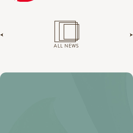
ALL NEWS