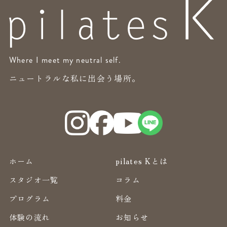
Where I meet my neutral self.
ニュートラルな私に出会う場所。
ホーム
pilates Kとは
スタジオ一覧
コラム
プログラム
料金
体験の流れ
お知らせ