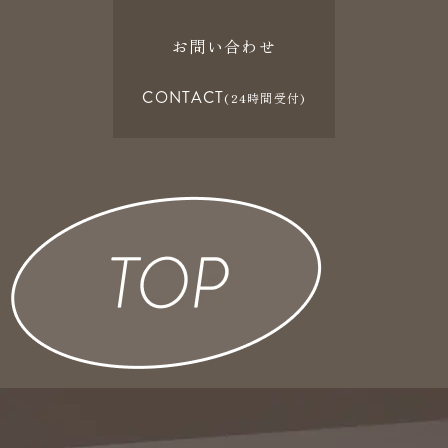
お問い合わせ
CONTACT
(24時間受付)