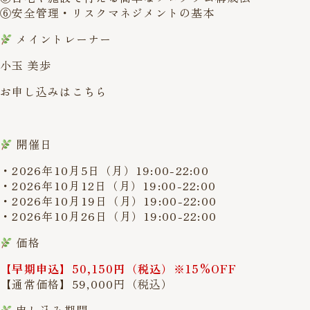
⑥安全管理・リスクマネジメントの基本
メイントレーナー
小玉 美歩
お申し込みはこちら
開催日
・2026年10月5日（月）19:00-22:00
・2026年10月12日（月）19:00-22:00
・2026年10月19日（月）19:00-22:00
・2026年10月26日（月）19:00-22:00
価格
【早期申込】50,150円（税込）※15%OFF
【通常価格】59,000円（税込）
申し込み期間