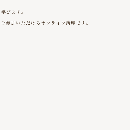
に学びます。
くご参加いただけるオンライン講座です。