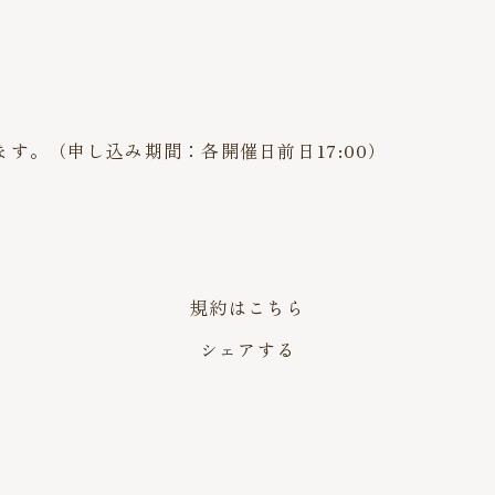
す。（申し込み期間：各開催日前日17:00）
規約はこちら
シェアする