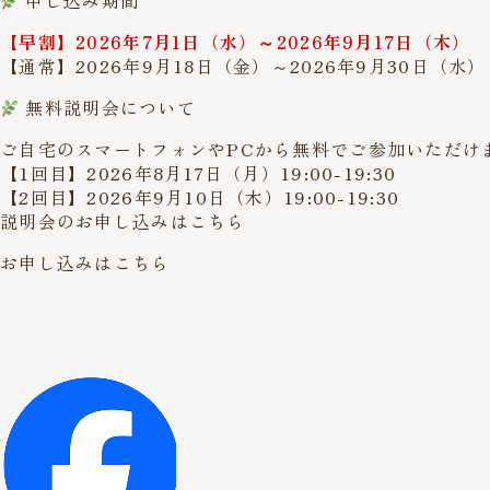
【早割】2026年7月1日（水）～2026年9月17日（木）
【通常】2026年9月18日（金）～2026年9月30日（水）
無料説明会について
ご自宅のスマートフォンやPCから無料でご参加いただけま
【1回目】2026年8月17日（月）19:00-19:30
【2回目】2026年9月10日（木）19:00-19:30
説明会のお申し込みはこちら
お申し込みはこちら