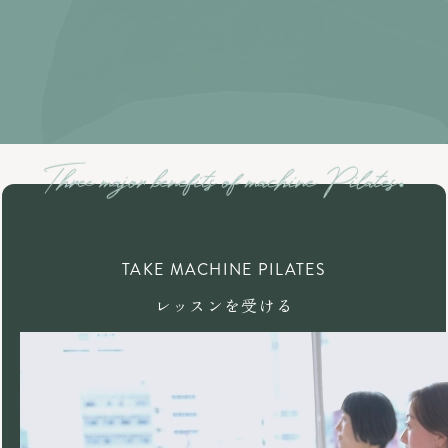
TAKE MACHINE PILATES
レッスンを受ける