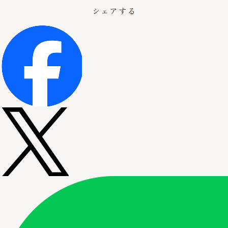
シェアする