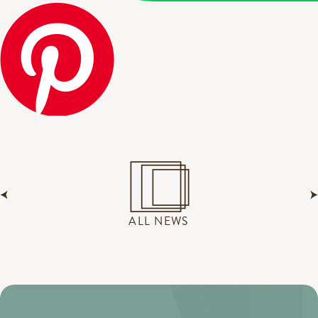
ALL NEWS