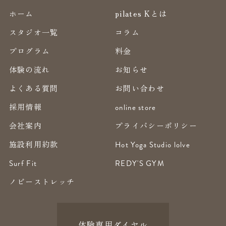
ホーム
pilates Kとは
スタジオ一覧
コラム
プログラム
料金
体験の流れ
お知らせ
よくある質問
お問い合わせ
採用情報
online store
会社案内
プライバシーポリシー
施設利用約款
Hot Yoga Studio lolve
Surf Fit
REDY'S GYM
ノビーストレッチ
体験専用ダイヤル