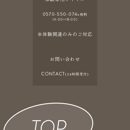
0570-550-074
※有料
(9:00~18:00)
※体験関連のみのご対応
お問い合わせ
CONTACT
(24時間受付)