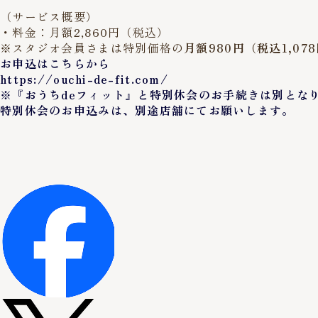
（サービス概要）
・料金：月額2,860円（税込）
※スタジオ会員さまは特別価格の
月額980円（税込1,07
お申込はこちらから
https://ouchi-de-fit.com/
※『おうちdeフィット』と特別休会のお手続きは別とな
特別休会のお申込みは、別途店舗にてお願いします。