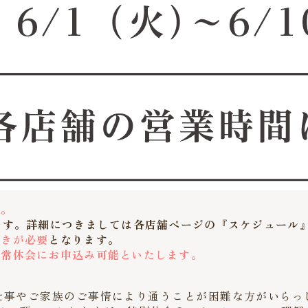
す。
ます。詳細につきましては各店舗ページの『スケジュール
続きが必要
となります。
通常休会にお申込み可能といたします。
仕事やご家族のご事情により通うことが困難な方がいらっ