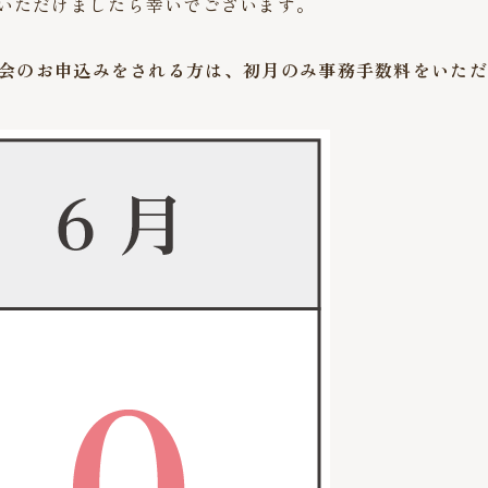
いただけましたら幸いでございます。
会のお申込みをされる方は、初月のみ事務手数料をいただ