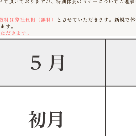
せて頂いておりますが、特別休会のマナーについてご理解
数料は弊社負担（無料）
とさせていただきます。新規で休
げます。
いただきます。