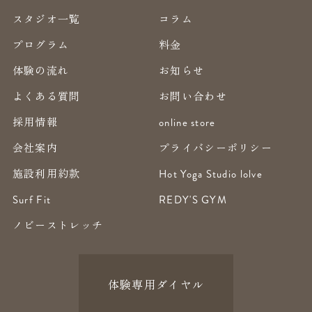
スタジオ一覧
コラム
プログラム
料金
体験の流れ
お知らせ
よくある質問
お問い合わせ
採用情報
online store
会社案内
プライバシーポリシー
施設利用約款
Hot Yoga Studio lolve
Surf Fit
REDY'S GYM
ノビーストレッチ
体験専用ダイヤル