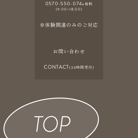
0570-550-074
※有料
(9:00~18:00)
※体験関連のみのご対応
お問い合わせ
CONTACT
(24時間受付)