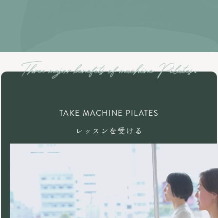
TAKE MACHINE PILATES
レッスンを受ける