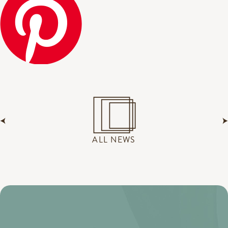
ALL NEWS