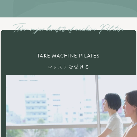
TAKE MACHINE PILATES
レッスンを受ける