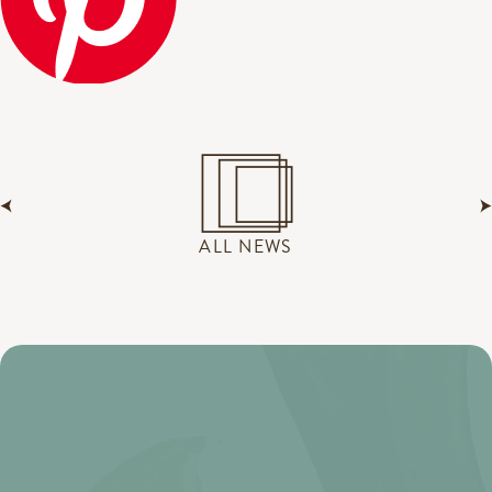
ALL NEWS