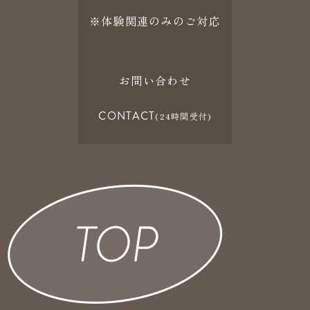
※体験関連のみのご対応
お問い合わせ
CONTACT
(24時間受付)