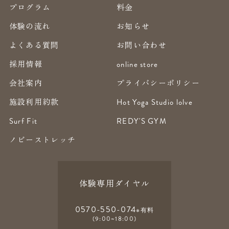
プログラム
料金
体験の流れ
お知らせ
よくある質問
お問い合わせ
採用情報
online store
会社案内
プライバシーポリシー
施設利用約款
Hot Yoga Studio lolve
Surf Fit
REDY'S GYM
ノビーストレッチ
体験専用ダイヤル
0570-550-074
※有料
(9:00~18:00)