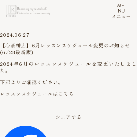
ME
Becoming my neutral self.
NU
Pilates studio for women only.
メニュー
2024.06.27
【心斎橋店】6月レッスンスケジュール変更のお知らせ
(6/28最新版)
2024年6月のレッスンスケジュールを変更いたしまし
た。
下記よりご確認ください。
レッスンスケジュールはこちら
シェアする