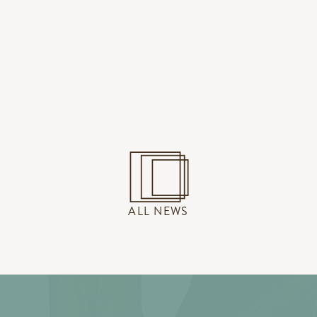
ALL NEWS