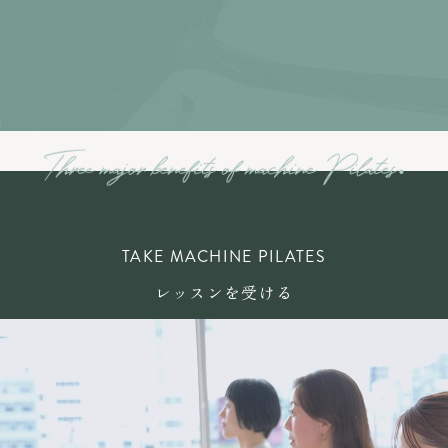
TAKE MACHINE PILATES
レッスンを受ける