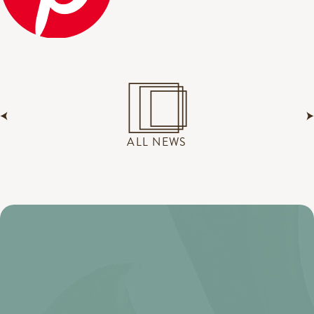
ALL NEWS