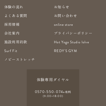
体験の流れ
お知らせ
よくある質問
お問い合わせ
採用情報
online store
会社案内
プライバシーポリシー
施設利用約款
Hot Yoga Studio lolve
Surf Fit
REDY'S GYM
ノビーストレッチ
体験専用ダイヤル
0570-550-074
※有料
(9:00~18:00)