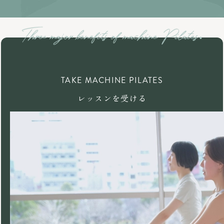
TAKE MACHINE PILATES
レッスンを受ける