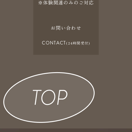
※体験関連のみのご対応
お問い合わせ
CONTACT
(24時間受付)