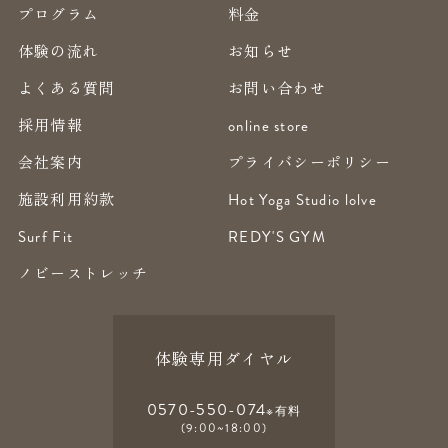
プログラム
料金
体験の流れ
お知らせ
よくある質問
お問い合わせ
採用情報
online store
会社案内
プライバシーポリシー
施設利用約款
Hot Yoga Studio lolve
Surf Fit
REDY'S GYM
ノビーストレッチ
体験専用ダイヤル
0570-550-074
※有料
(9:00~18:00)