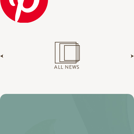
ALL NEWS