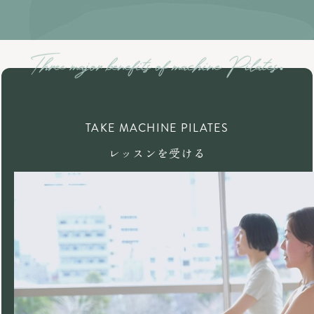
TAKE MACHINE PILATES
レッスンを受ける