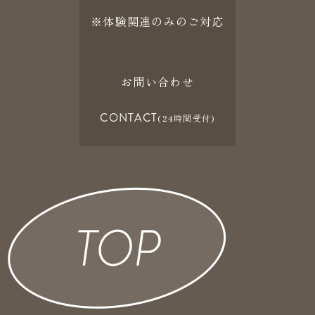
※体験関連のみのご対応
お問い合わせ
CONTACT
(24時間受付)