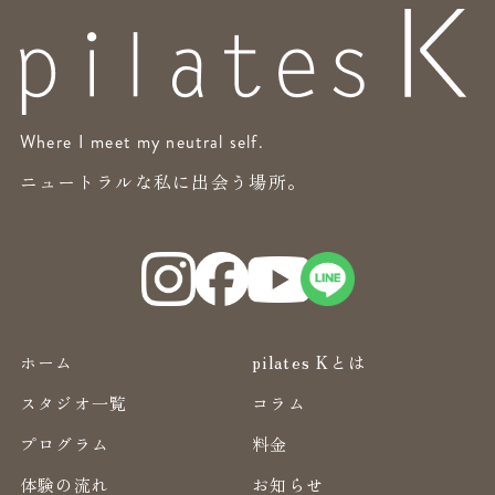
Where I meet my neutral self.
ニュートラルな私に出会う場所。
ホーム
pilates Kとは
スタジオ一覧
コラム
プログラム
料金
体験の流れ
お知らせ