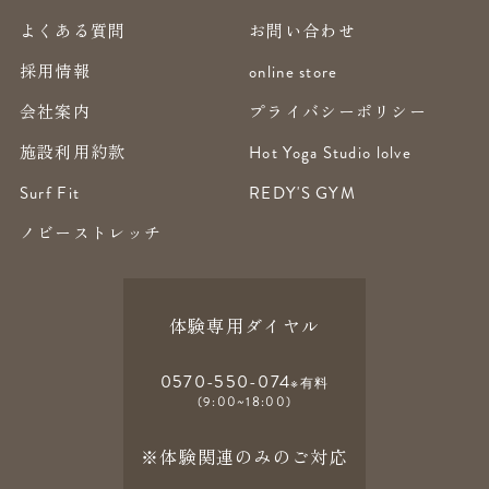
よくある質問
お問い合わせ
採用情報
online store
会社案内
プライバシーポリシー
施設利用約款
Hot Yoga Studio lolve
Surf Fit
REDY'S GYM
ノビーストレッチ
体験専用ダイヤル
0570-550-074
※有料
(9:00~18:00)
※体験関連のみのご対応