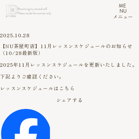
ME
Becoming my neutral self.
NU
Pilates studio for women only.
メニュー
2025.10.28
【NU茶屋町店】11月レッスンスケジュールのお知らせ
（10/28最新版）
2025年11月レッスンスケジュールを更新いたしました。
下記よりご確認ください。
レッスンスケジュールはこちら
シェアする