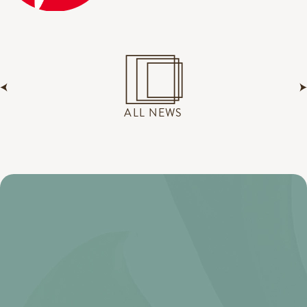
ALL NEWS