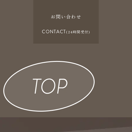
お問い合わせ
CONTACT
(24時間受付)