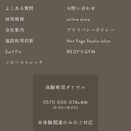
よくある質問
お問い合わせ
採用情報
online store
会社案内
プライバシーポリシー
施設利用約款
Hot Yoga Studio lolve
Surf Fit
REDY'S GYM
ノビーストレッチ
体験専用ダイヤル
0570-550-074
※有料
(9:00~18:00)
※体験関連のみのご対応