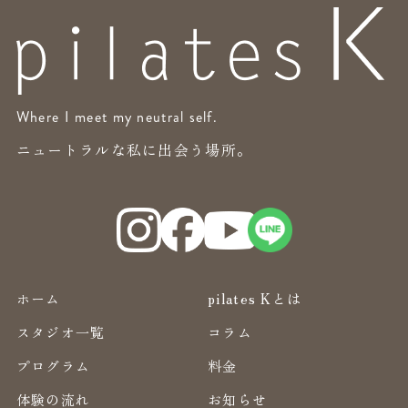
Where I meet my neutral self.
ニュートラルな私に出会う場所。
ホーム
pilates Kとは
スタジオ一覧
コラム
プログラム
料金
体験の流れ
お知らせ