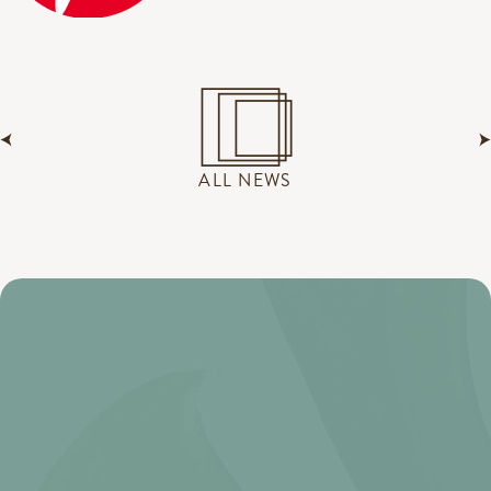
ALL NEWS