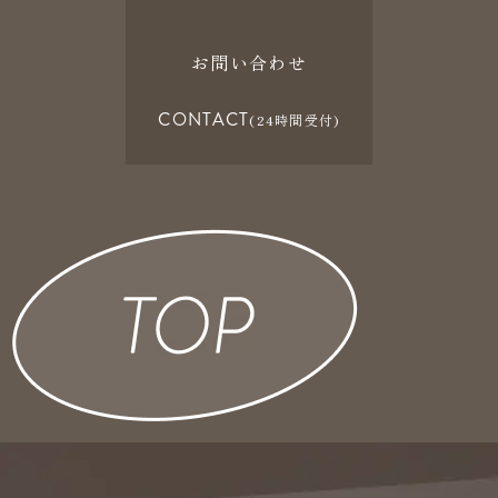
お問い合わせ
CONTACT
(24時間受付)