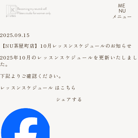
ME
Becoming my neutral self.
NU
Pilates studio for women only.
メニュー
2025.09.15
【NU茶屋町店】10月レッスンスケジュールのお知らせ
2025年10月のレッスンスケジュールを更新いたしまし
た。
下記よりご確認ください。
レッスンスケジュール はこちら
シェアする