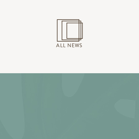
ALL NEWS