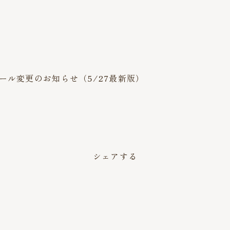
ール変更のお知らせ（5/27最新版）
。
シェアする