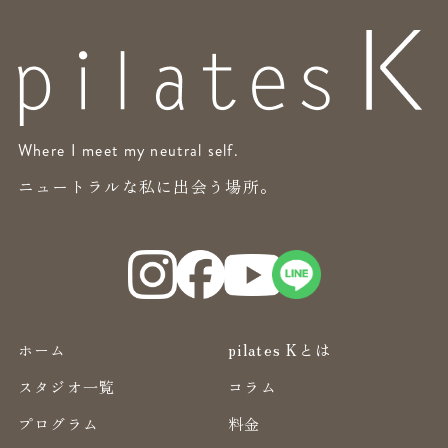
Where I meet my neutral self.
ニュートラルな私に出会う場所。
ホーム
pilates Kとは
スタジオ一覧
コラム
プログラム
料金