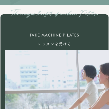
TAKE MACHINE PILATES
レッスンを受ける