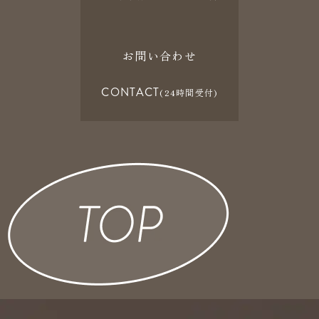
お問い合わせ
CONTACT
(24時間受付)