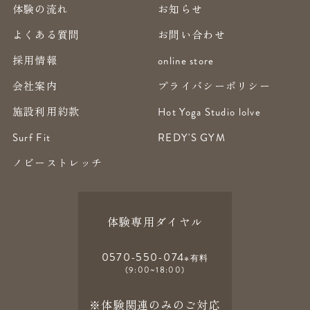
体験の流れ
お知らせ
よくある質問
お問い合わせ
採用情報
online store
会社案内
プライバシーポリシー
施設利用約款
Hot Yoga Studio lolve
Surf Fit
REDY'S GYM
ノビーストレッチ
体験専用ダイヤル
0570-550-074
※有料
(9:00~18:00)
※体験関連のみのご対応