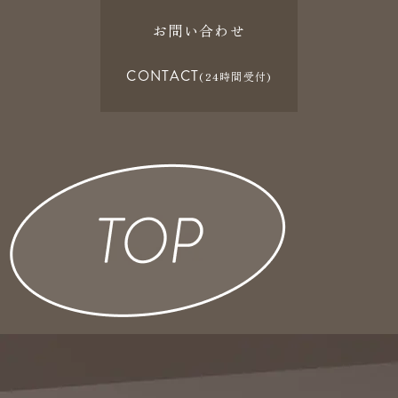
お問い合わせ
CONTACT
(24時間受付)