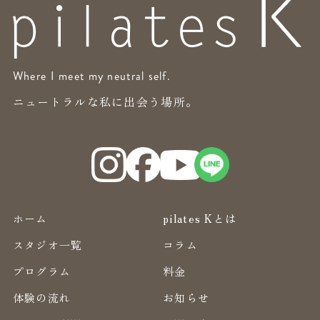
Where I meet my neutral self.
ニュートラルな私に出会う場所。
ホーム
pilates Kとは
スタジオ一覧
コラム
プログラム
料金
体験の流れ
お知らせ