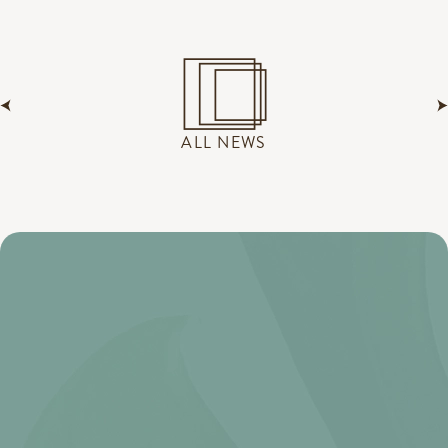
ALL NEWS