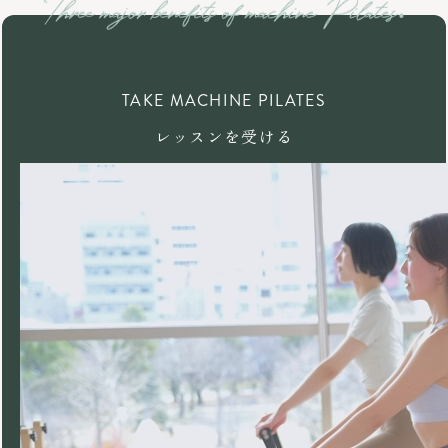
TAKE MACHINE PILATES
レッスンを受ける