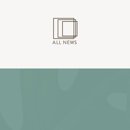
ALL NEWS