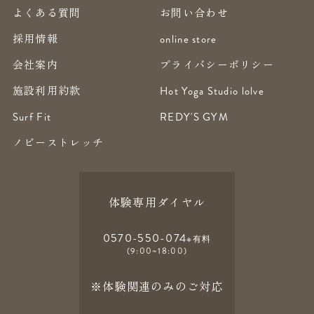
よくある質問
お問い合わせ
採用情報
online store
会社案内
プライバシーポリシー
施設利用約款
Hot Yoga Studio lolve
Surf Fit
REDY'S GYM
ノビーストレッチ
体験専用ダイヤル
0570-550-074
※有料
(9:00~18:00)
※体験関連のみのご対応