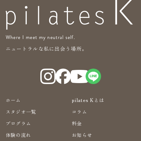
Where I meet my neutral self.
ニュートラルな私に出会う場所。
ホーム
pilates Kとは
スタジオ一覧
コラム
プログラム
料金
体験の流れ
お知らせ