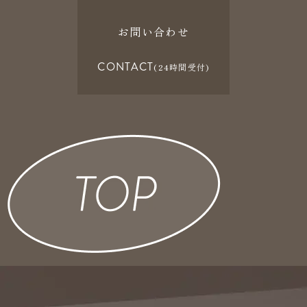
お問い合わせ
CONTACT
(24時間受付)