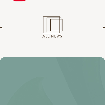
ALL NEWS