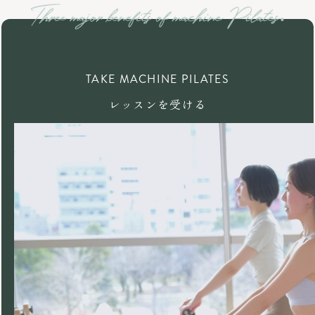
TAKE MACHINE PILATES
レッスンを受ける