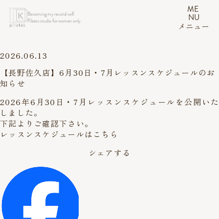
ME
Becoming my neutral self.
NU
Pilates studio for women only.
メニュー
2026.06.13
【長野佐久店】6月30日・7月レッスンスケジュールのお
知らせ
2026年6月30日・7月レッスンスケジュールを公開いた
しました。
下記よりご確認下さい。
レッスンスケジュールはこちら
シェアする