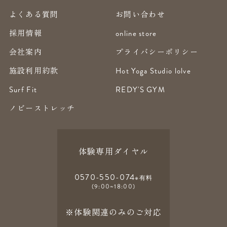
よくある質問
お問い合わせ
採用情報
online store
会社案内
プライバシーポリシー
施設利用約款
Hot Yoga Studio lolve
Surf Fit
REDY'S GYM
ノビーストレッチ
体験専用ダイヤル
0570-550-074
※有料
(9:00~18:00)
※体験関連のみのご対応