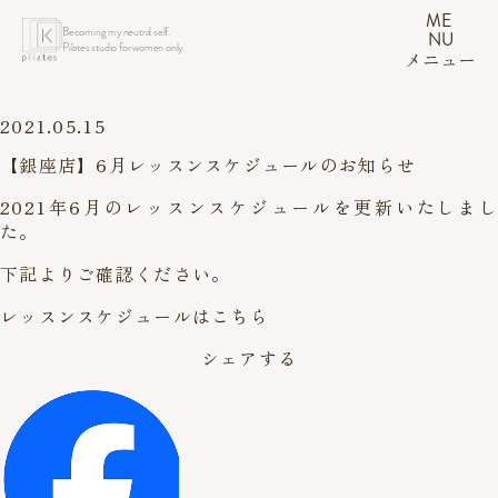
ME
Becoming my neutral self.
NU
Pilates studio for women only.
メニュー
2021.05.15
【銀座店】6月レッスンスケジュールのお知らせ
2021年6月のレッスンスケジュールを更新いたしまし
た。
下記よりご確認ください。
レッスンスケジュールはこちら
シェアする