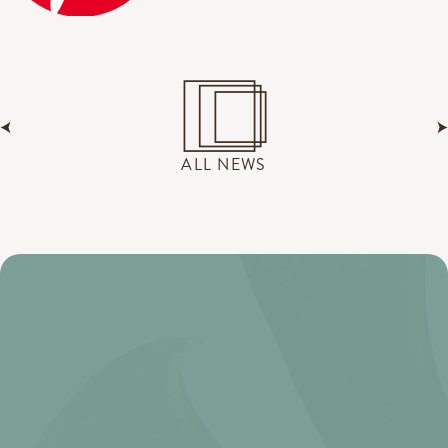
ALL NEWS