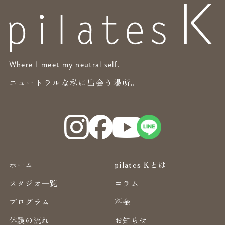
Where I meet my neutral self.
ニュートラルな私に出会う場所。
ホーム
pilates Kとは
スタジオ一覧
コラム
プログラム
料金
体験の流れ
お知らせ