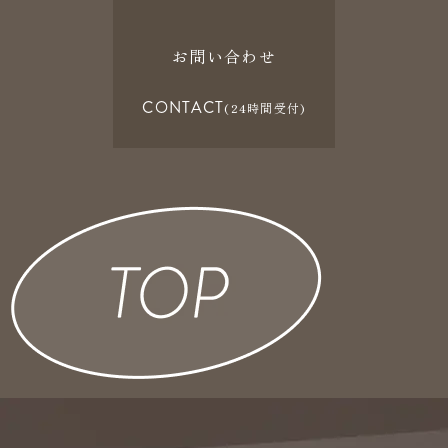
お問い合わせ
CONTACT
(24時間受付)