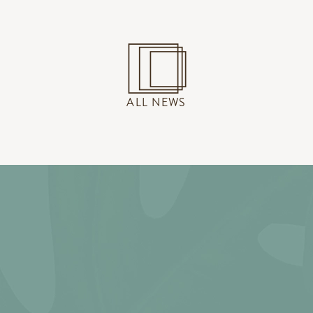
ALL NEWS