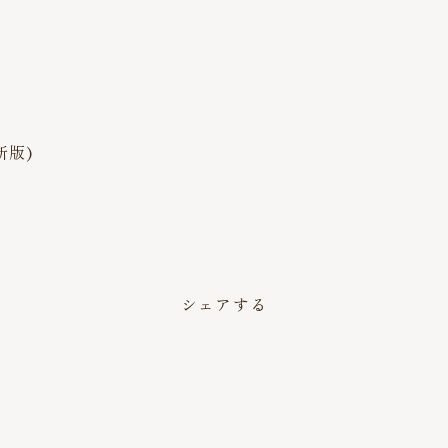
新版)
シェアする