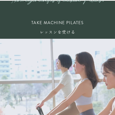
TAKE MACHINE PILATES
レッスンを受ける