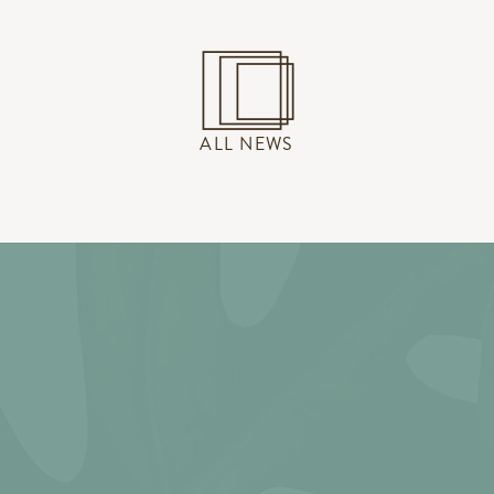
ALL NEWS