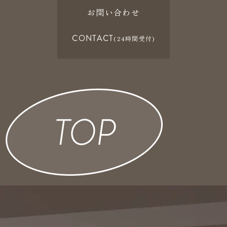
お問い合わせ
CONTACT
(24時間受付)