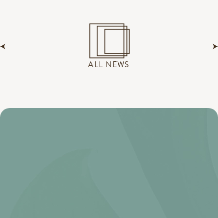
ALL NEWS