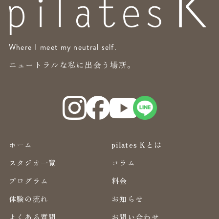
Where I meet my neutral self.
ニュートラルな私に出会う場所。
ホーム
pilates Kとは
スタジオ一覧
コラム
プログラム
料金
体験の流れ
お知らせ
よくある質問
お問い合わせ