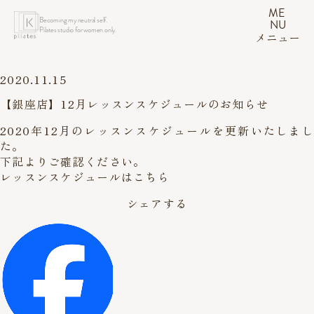
ME
Becoming my neutral self.
NU
Pilates studio for women only.
メニュー
2020.11.15
【銀座店】12月レッスンスケジュールのお知らせ
2020年12月のレッスンスケジュールを更新いたしまし
た。
下記よりご確認ください。
レッスンスケジュールはこちら
シェアする