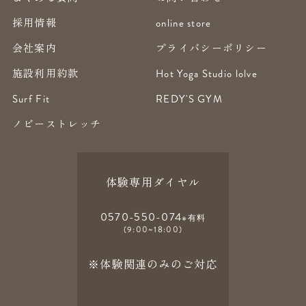
採用情報
online store
会社案内
プライバシーポリシー
施設利用約款
Hot Yoga Studio lolve
Surf Fit
REDY'S GYM
ノビーストレッチ
体験専用ダイヤル
0570-550-074
※有料
(9:00~18:00)
※体験関連のみのご対応