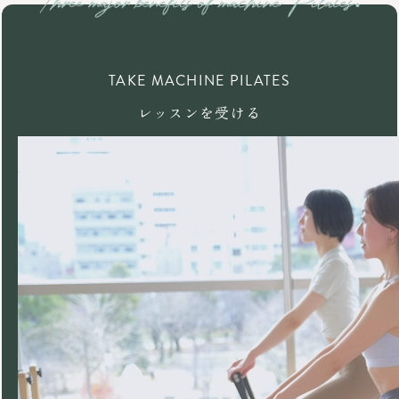
TAKE MACHINE PILATES
レッスンを受ける