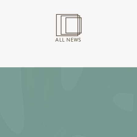
ALL NEWS