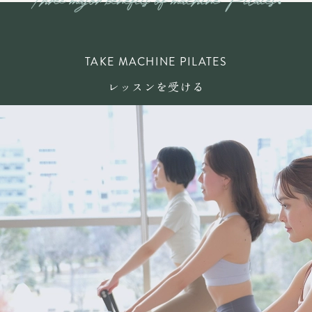
TAKE MACHINE PILATES
レッスンを受ける