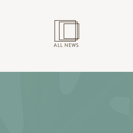
ALL NEWS