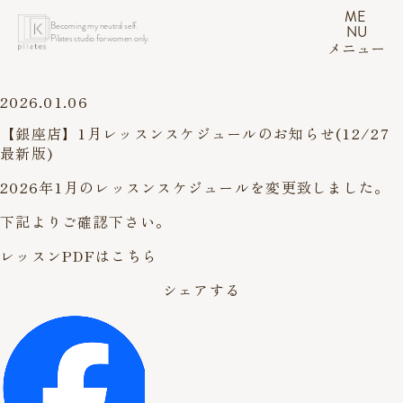
ME
Becoming my neutral self.
NU
Pilates studio for women only.
メニュー
2026.01.06
【銀座店】1月レッスンスケジュールのお知らせ(12/27
最新版)
2026年1月のレッスンスケジュールを変更致しました。
下記よりご確認下さい。
レッスンPDFはこちら
シェアする