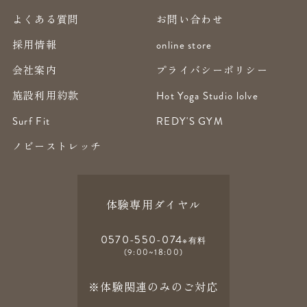
よくある質問
お問い合わせ
採用情報
online store
会社案内
プライバシーポリシー
施設利用約款
Hot Yoga Studio lolve
Surf Fit
REDY'S GYM
ノビーストレッチ
体験専用ダイヤル
0570-550-074
※有料
(9:00~18:00)
※体験関連のみのご対応