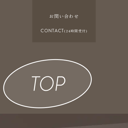
お問い合わせ
CONTACT
(24時間受付)