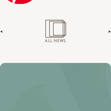
ALL NEWS