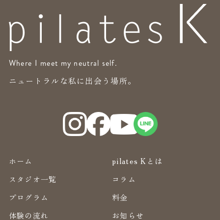
Where I meet my neutral self.
ニュートラルな私に出会う場所。
ホーム
pilates Kとは
スタジオ一覧
コラム
プログラム
料金
体験の流れ
お知らせ