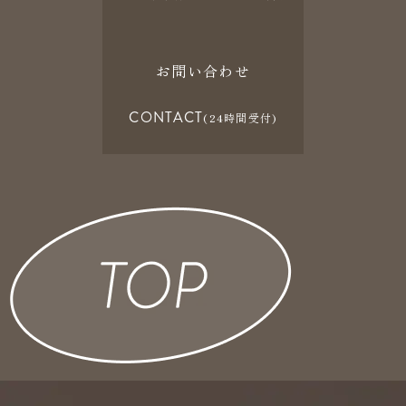
お問い合わせ
CONTACT
(24時間受付)