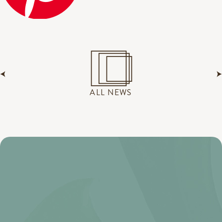
ALL NEWS