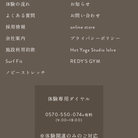
体験の流れ
お知らせ
よくある質問
お問い合わせ
採用情報
online store
会社案内
プライバシーポリシー
施設利用約款
Hot Yoga Studio lolve
Surf Fit
REDY'S GYM
ノビーストレッチ
体験専用ダイヤル
0570-550-074
※有料
(9:00~18:00)
※体験関連のみのご対応