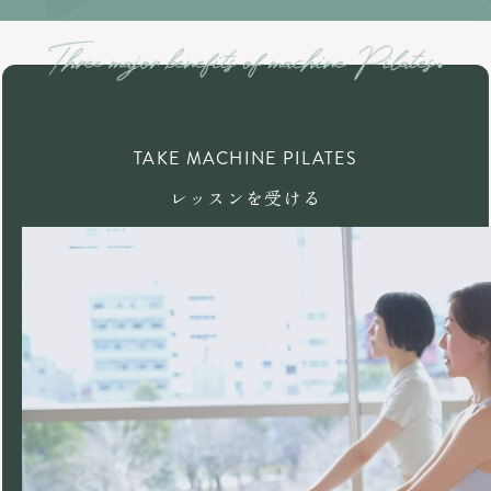
TAKE MACHINE PILATES
レッスンを受ける