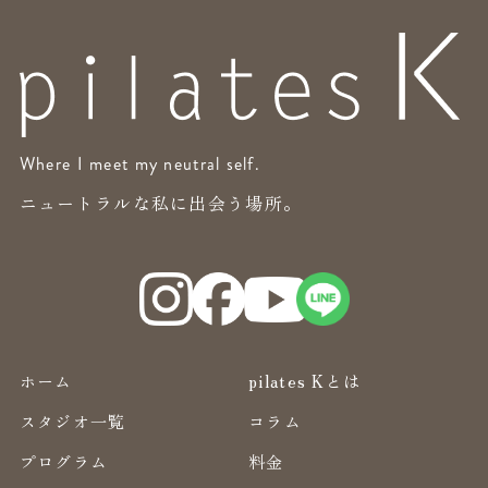
Where I meet my neutral self.
ニュートラルな私に出会う場所。
ホーム
pilates Kとは
スタジオ一覧
コラム
プログラム
料金