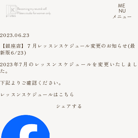
ME
Becoming my neutral self.
NU
Pilates studio for women only.
メニュー
2023.06.23
【銀座店】７月レッスンスケジュール変更のお知らせ(最
新版6/23)
2023年7月のレッスンスケジュールを変更いたしまし
た。
下記よりご確認ください。
レッスンスケジュールはこちら
シェアする