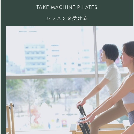
TAKE MACHINE PILATES
レッスンを受ける