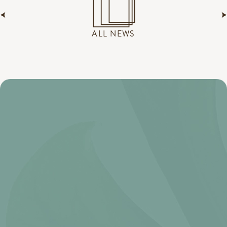
ALL NEWS