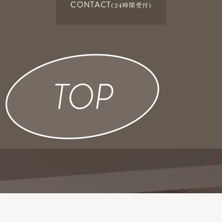
CONTACT
(24時間受付)