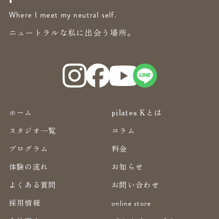
Where I meet my neutral self.
ニュートラルな私に出会う場所。
ホーム
pilates Kとは
スタジオ一覧
コラム
プログラム
料金
体験の流れ
お知らせ
よくある質問
お問い合わせ
採用情報
online store