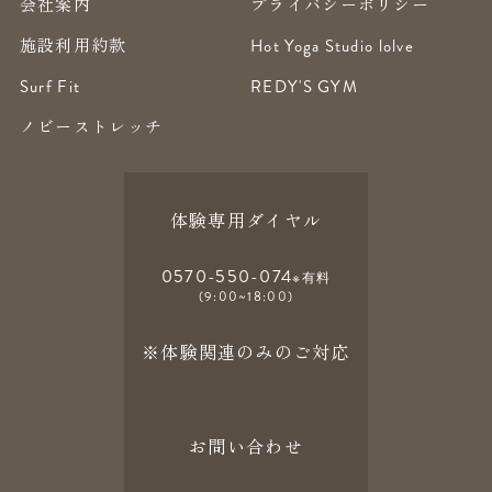
会社案内
プライバシーポリシー
施設利用約款
Hot Yoga Studio lolve
Surf Fit
REDY'S GYM
ノビーストレッチ
体験専用ダイヤル
0570-550-074
※有料
(9:00~18:00)
※体験関連のみのご対応
お問い合わせ