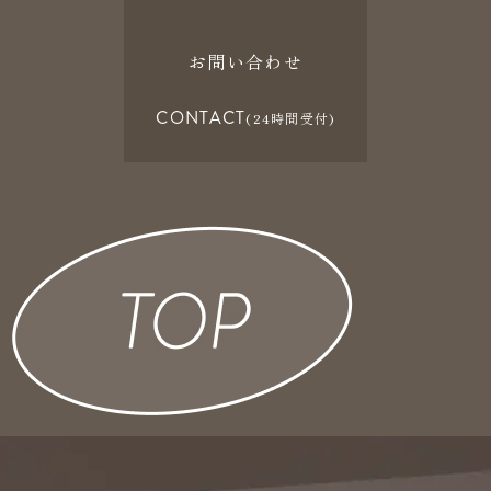
お問い合わせ
CONTACT
(24時間受付)