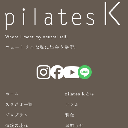
Where I meet my neutral self.
ニュートラルな私に出会う場所。
ホーム
pilates Kとは
スタジオ一覧
コラム
プログラム
料金
体験の流れ
お知らせ