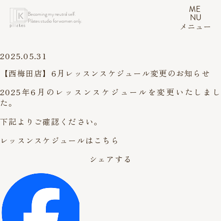
ME
Becoming my neutral self.
NU
Pilates studio for women only.
メニュー
2025.05.31
【西梅田店】6月レッスンスケジュール変更のお知らせ
2025年6月のレッスンスケジュールを変更いたしまし
た。
下記よりご確認ください。
レッスンスケジュールはこちら
シェアする