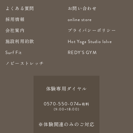
よくある質問
お問い合わせ
採用情報
online store
会社案内
プライバシーポリシー
施設利用約款
Hot Yoga Studio lolve
Surf Fit
REDY'S GYM
ノビーストレッチ
体験専用ダイヤル
0570-550-074
※有料
(9:00~18:00)
※体験関連のみのご対応