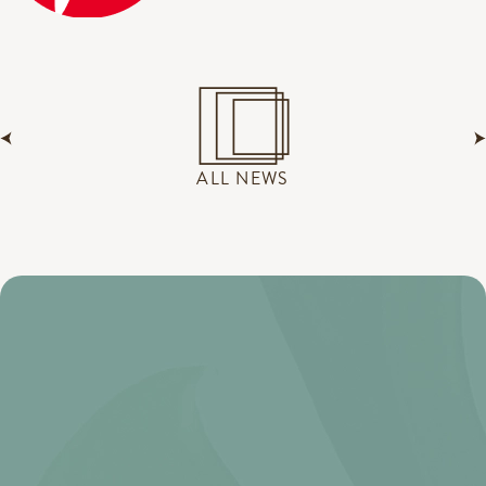
ALL NEWS