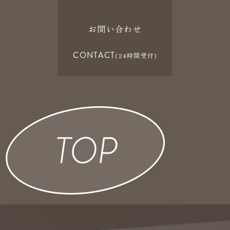
お問い合わせ
CONTACT
(24時間受付)