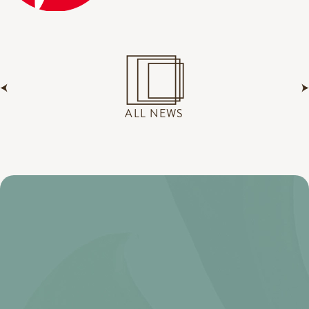
ALL NEWS