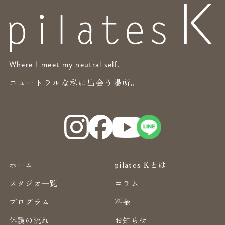
Where I meet my neutral self.
ニュートラルな私に出会う場所。
ホーム
pilates Kとは
スタジオ一覧
コラム
プログラム
料金
体験の流れ
お知らせ