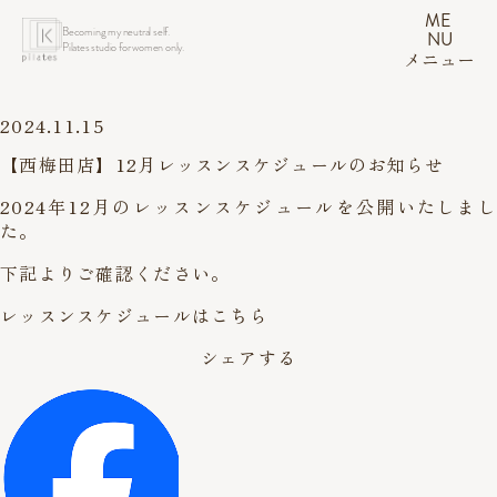
ME
Becoming my neutral self.
NU
Pilates studio for women only.
メニュー
2024.11.15
【西梅田店】12月レッスンスケジュールのお知らせ
2024年12月のレッスンスケジュールを公開いたしまし
た。
下記よりご確認ください。
レッスンスケジュールはこちら
シェアする