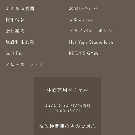
よくある質問
お問い合わせ
採用情報
online store
会社案内
プライバシーポリシー
施設利用約款
Hot Yoga Studio lolve
Surf Fit
REDY'S GYM
ノビーストレッチ
体験専用ダイヤル
0570-550-074
※有料
(9:00~18:00)
※体験関連のみのご対応