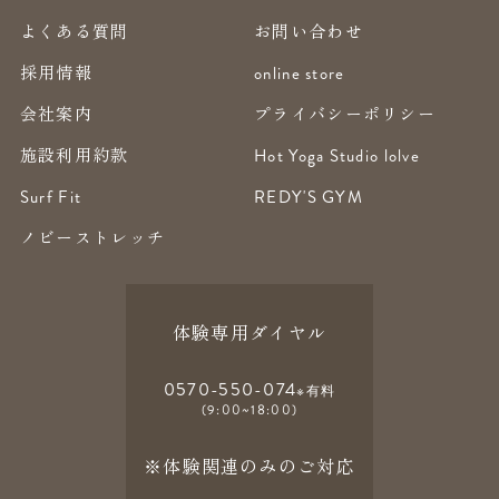
よくある質問
お問い合わせ
採用情報
online store
会社案内
プライバシーポリシー
施設利用約款
Hot Yoga Studio lolve
Surf Fit
REDY'S GYM
ノビーストレッチ
体験専用ダイヤル
0570-550-074
※有料
(9:00~18:00)
※体験関連のみのご対応