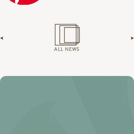
ALL NEWS