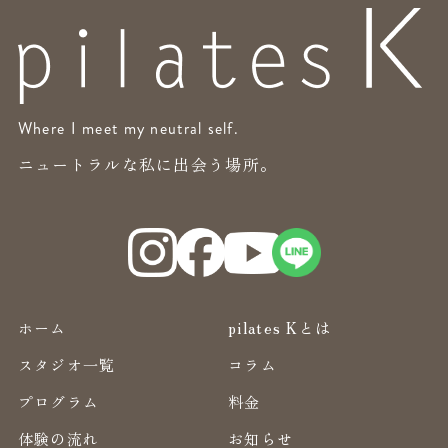
Where I meet my neutral self.
ニュートラルな私に出会う場所。
ホーム
pilates Kとは
スタジオ一覧
コラム
プログラム
料金
体験の流れ
お知らせ