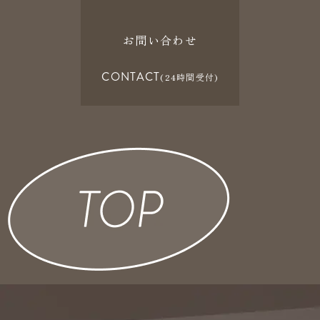
お問い合わせ
CONTACT
(24時間受付)