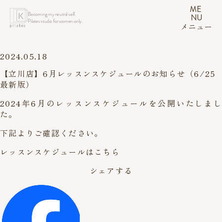
ME
Becoming my neutral self.
NU
Pilates studio for women only.
メニュー
2024.05.18
【立川店】6月レッスンスケジュールのお知らせ（6/25
最新版）
2024年6月のレッスンスケジュールを公開いたしまし
た。
下記よりご確認ください。
レッスンスケジュールはこちら
シェアする