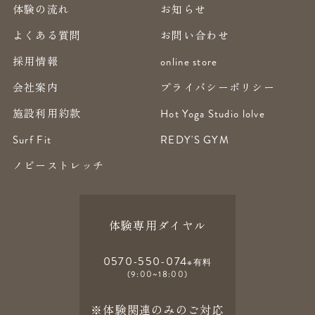
体験の流れ
お知らせ
よくある質問
お問い合わせ
採用情報
online store
会社案内
プライバシーポリシー
施設利用約款
Hot Yoga Studio lolve
Surf Fit
REDY'S GYM
ノビーストレッチ
体験専用ダイヤル
0570-550-074
※有料
(9:00~18:00)
※体験関連のみのご対応