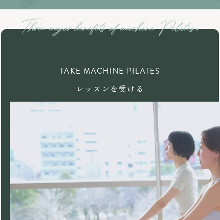
TAKE MACHINE PILATES
レッスンを受ける