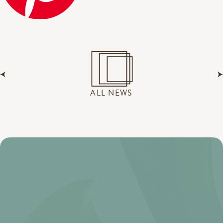
ALL NEWS