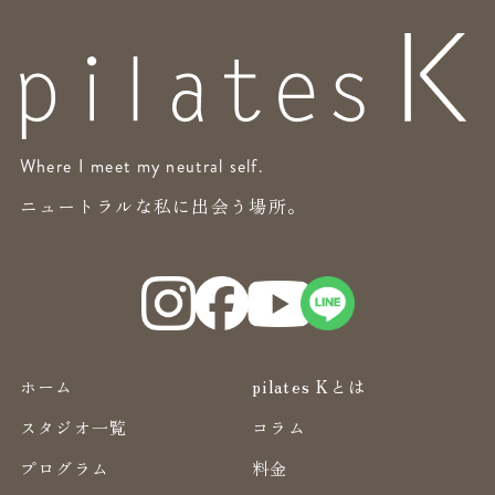
Where I meet my neutral self.
ニュートラルな私に出会う場所。
ホーム
pilates Kとは
スタジオ一覧
コラム
プログラム
料金