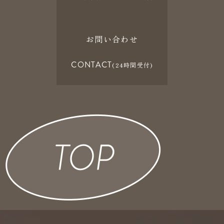
お問い合わせ
CONTACT
(24時間受付)