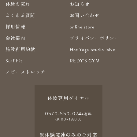
体験の流れ
お知らせ
よくある質問
お問い合わせ
採用情報
online store
会社案内
プライバシーポリシー
施設利用約款
Hot Yoga Studio lolve
Surf Fit
REDY'S GYM
ノビーストレッチ
体験専用ダイヤル
0570-550-074
※有料
(9:00~18:00)
※体験関連のみのご対応