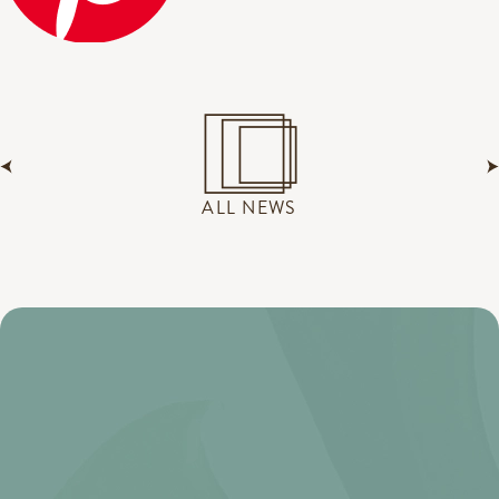
ALL NEWS