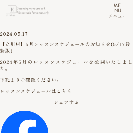
ME
Becoming my neutral self.
NU
Pilates studio for women only.
メニュー
2024.05.17
【立川店】5月レッスンスケジュールのお知らせ(5/17最
新版)
2024年5月のレッスンスケジュールを公開いたしまし
た。
下記よりご確認ください。
レッスンスケジュールはこちら
シェアする