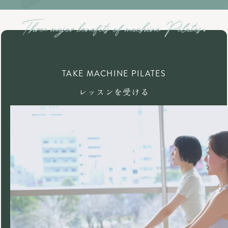
TAKE MACHINE PILATES
レッスンを受ける