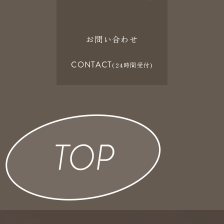
お問い合わせ
CONTACT
(24時間受付)