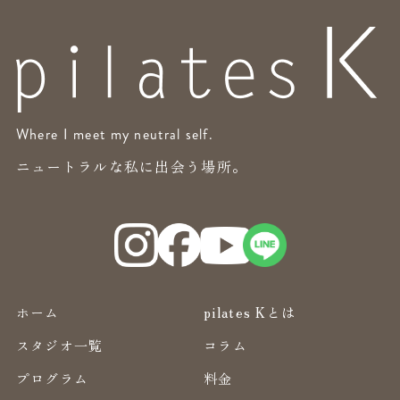
Where I meet my neutral self.
ニュートラルな私に出会う場所。
ホーム
pilates Kとは
スタジオ一覧
コラム
プログラム
料金