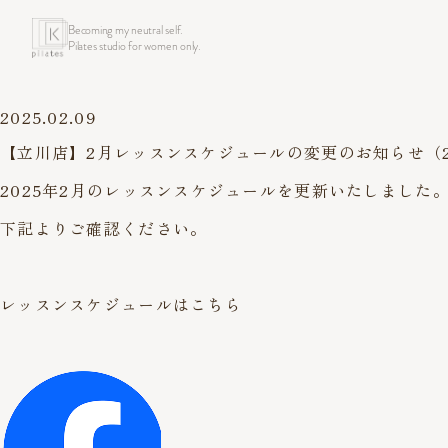
Becoming my neutral self.
Pilates studio for women only.
2025.02.09
【立川店】2月レッスンスケジュールの変更のお知らせ（2
2025年2月のレッスンスケジュールを更新いたしました
下記よりご確認ください。
レッスンスケジュールはこちら