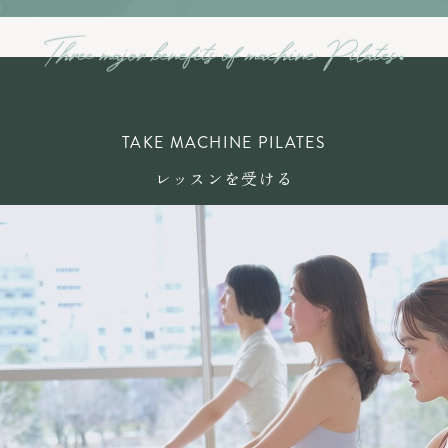
TAKE MACHINE PILATES
レッスンを受ける