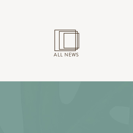
ALL NEWS