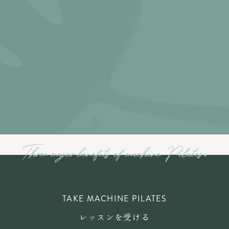
TAKE MACHINE PILATES
レッスンを受ける