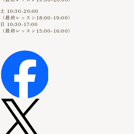
土 10:30-20:00
（最終レッスン18:00-19:00）
日 10:30-17:00
（最終レッスン15:00-16:00）