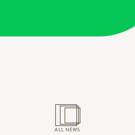
ALL NEWS