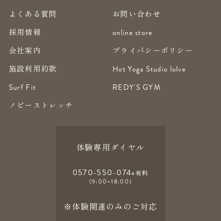
よくある質問
お問い合わせ
採用情報
online store
会社案内
プライバシーポリシー
施設利用約款
Hot Yoga Studio lolve
Surf Fit
REDY'S GYM
ノビーストレッチ
体験専用ダイヤル
0570-550-074
※有料
(9:00~18:00)
※体験関連のみのご対応