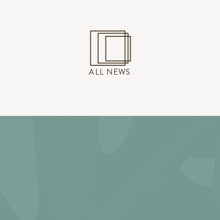
ALL NEWS